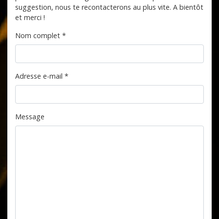
suggestion, nous te recontacterons au plus vite. A bientôt
et merci !
Nom complet
*
Adresse e-mail
*
Message