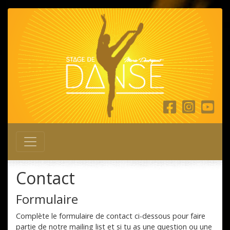
Main Navigation
Contact
Formulaire
Complète le formulaire de contact ci-dessous pour faire
partie de notre mailing list et si tu as une question ou une