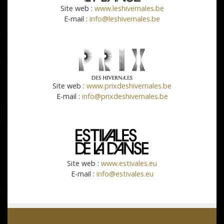
Site web :
www.leshivernales.be
E-mail :
info@leshivernales.be
Site web :
www.prixdeshivernales.be
E-mail :
info@prixdeshivernales.be
Site web :
www.estivales.eu
E-mail :
info@estivales.eu