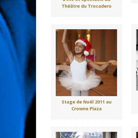
Théâtre du Trocadero
Stage de Noël 2011 au
Crowne Plaza