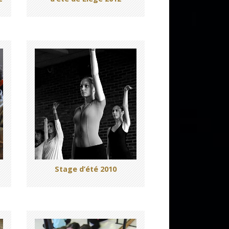
Stage d’été 2010