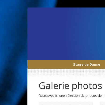
Stage de Danse
Main Navigation
Galerie photos
Retrouvez ici une sélection de photos de n