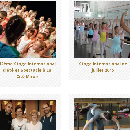
12ème Stage International
Stage International de
d’été et Spectacle à La
juillet 2015
Cité Miroir