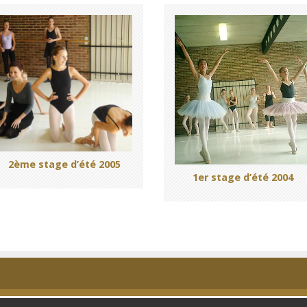
2ème stage d’été 2005
1er stage d’été 2004