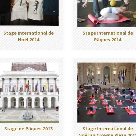
Stage International de
Stage International de
Noël 2014
Pâques 2014
Stage de Pâques 2013
Stage International de
Noël au Crowne Plaza 201