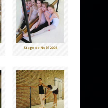
Stage de Noël 2008