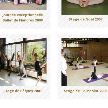
Journée exceptionnelle
Stage de Noël 2007
Ballet de Flandres 2008
Stage de Pâques 2007
Stage de Toussaint 2006