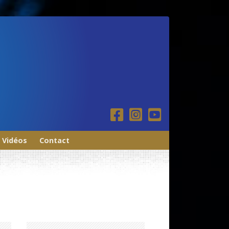
Vidéos
Contact