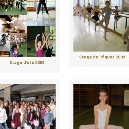
Stage de Pâques 2009
Stage d’été 2009