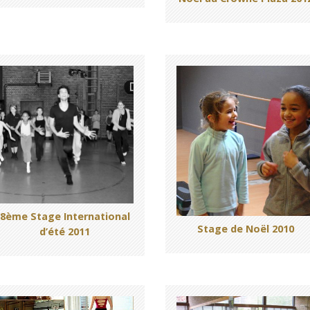
8ème Stage International
Stage de Noël 2010
d’été 2011