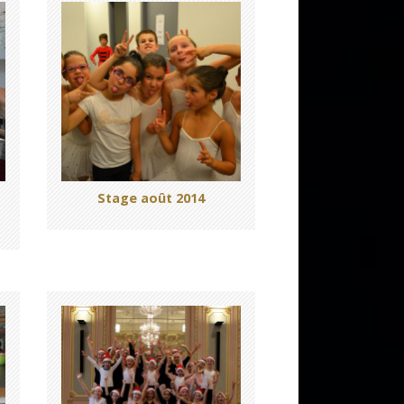
Stage août 2014