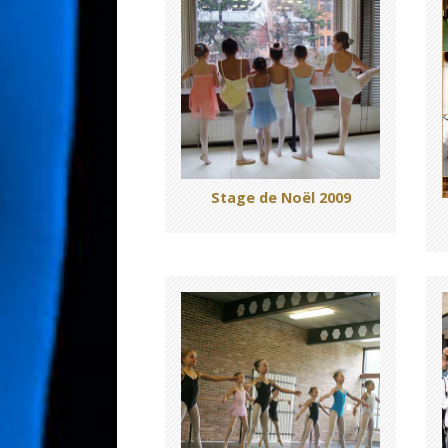
Stage de Noël 2009