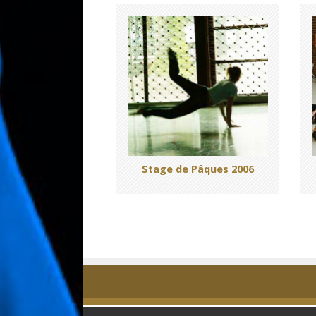
Stage de Pâques 2006