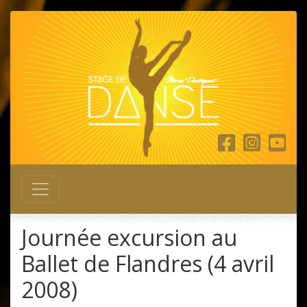
Main Navigation
Journée excursion au
Ballet de Flandres (4 avril
2008)