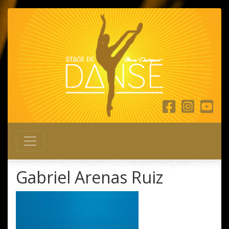
Main Navigation
Gabriel Arenas Ruiz