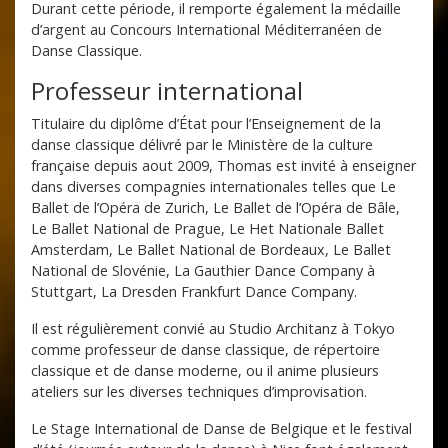
Durant cette période, il remporte également la médaille
d’argent au Concours International Méditerranéen de
Danse Classique.
Professeur international
Titulaire du diplôme d’État pour l’Enseignement de la
danse classique délivré par le Ministère de la culture
française depuis aout 2009, Thomas est invité à enseigner
dans diverses compagnies internationales telles que Le
Ballet de l’Opéra de Zurich, Le Ballet de l’Opéra de Bâle,
Le Ballet National de Prague, Le Het Nationale Ballet
Amsterdam, Le Ballet National de Bordeaux, Le Ballet
National de Slovénie, La Gauthier Dance Company à
Stuttgart, La Dresden Frankfurt Dance Company.
Il est régulièrement convié au Studio Architanz à Tokyo
comme professeur de danse classique, de répertoire
classique et de danse moderne, ou il anime plusieurs
ateliers sur les diverses techniques d’improvisation.
Le Stage International de Danse de Belgique et le festival