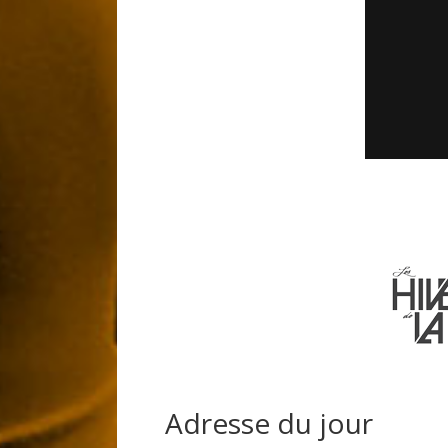
Adresse du jour