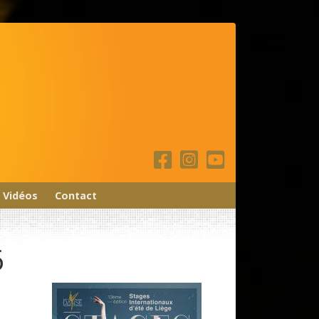
Vidéos
Contact
6