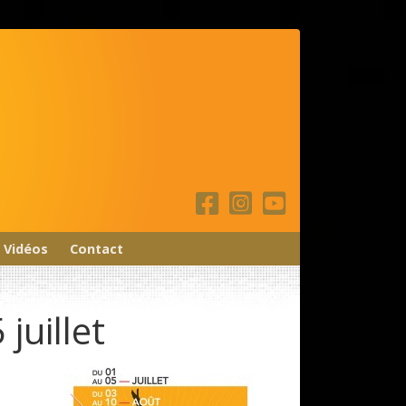
Vidéos
Contact
juillet