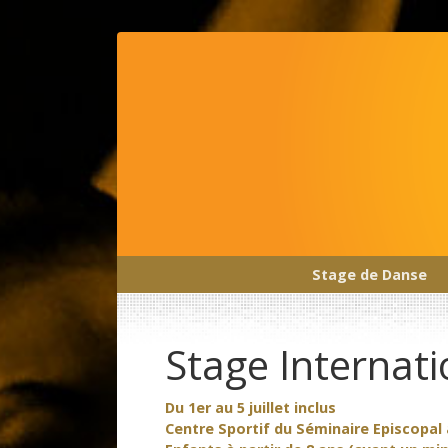
Stage de Danse
Main Navigation
Stage Internatio
Du 1er au 5 juillet inclus
Centre Sportif du Séminaire Episcopal 