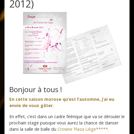
2012)
Bonjour à tous !
En cette saison morose qu’est l’automne, j’ai eu
envie de vous gâter.
En effet, c’est dans un cadre féérique que va se dérouler le
prochain stage puisque vous aurez la chance de danser
dans la salle de balle du
Crowne Plaza Liège*****
.