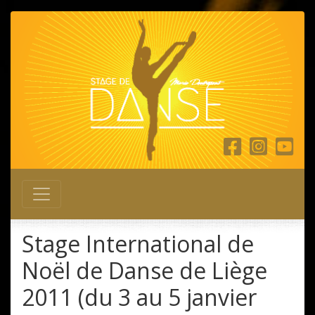
Main Navigation
Stage International de
Noël de Danse de Liège
2011 (du 3 au 5 janvier