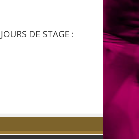
 JOURS DE STAGE :