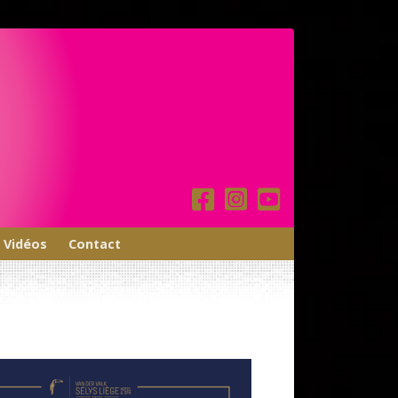
Vidéos
Contact